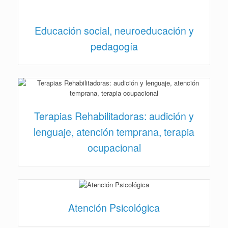
Educación social, neuroeducación y
pedagogía
Terapias Rehabilitadoras: audición y
lenguaje, atención temprana, terapia
ocupacional
Atención Psicológica