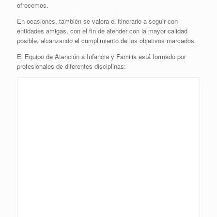
ofrecemos.
En ocasiones, también se valora el itinerario a seguir con
entidades amigas, con el fin de atender con la mayor calidad
posible, alcanzando el cumplimiento de los objetivos marcados.
El Equipo de Atención a Infancia y Familia está formado por
profesionales de diferentes disciplinas: