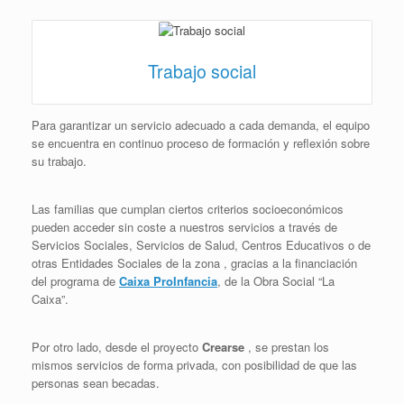
Trabajo social
Para garantizar un servicio adecuado a cada demanda, el equipo
se encuentra en continuo proceso de formación y reflexión sobre
su trabajo.
Las familias que cumplan ciertos criterios socioeconómicos
pueden acceder sin coste a nuestros servicios a través de
Servicios Sociales, Servicios de Salud, Centros Educativos o de
otras Entidades Sociales de la zona , gracias a la financiación
del programa de
Caixa ProInfancia
, de la Obra Social “La
Caixa”.
Por otro lado, desde el proyecto
Crearse
, se prestan los
mismos servicios de forma privada, con posibilidad de que las
personas sean becadas.